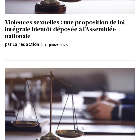
Violences sexuelles : une proposition de loi
intégrale bientôt déposée à l’Assemblée
nationale
par
La rédaction
|
31 juillet 2026