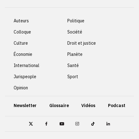
Auteurs
Politique
Colloque
Société
Culture
Droit et justice
Économie
Planète
International
Santé
Jurispeople
Sport
Opinion
Newsletter
Glossaire
Vidéos
Podcast