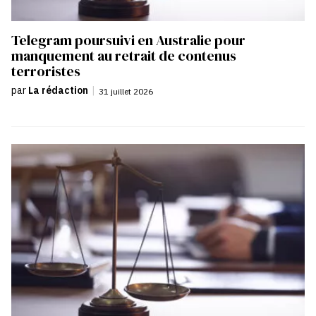
Telegram poursuivi en Australie pour
manquement au retrait de contenus
terroristes
par
La rédaction
|
31 juillet 2026