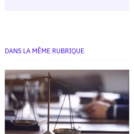
DANS LA MÊME RUBRIQUE