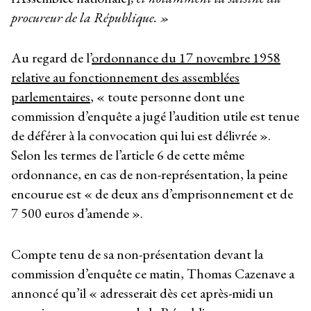
procureur de la République. »
Au regard de l’
ordonnance du 17 novembre 1958
relative au fonctionnement des assemblées
parlementaires
, « toute personne dont une
commission d’enquête a jugé l’audition utile est tenue
de déférer à la convocation qui lui est délivrée ».
Selon les termes de l’article 6 de cette même
ordonnance, en cas de non-représentation, la peine
encourue est « de deux ans d’emprisonnement et de
7 500 euros d’amende ».
Compte tenu de sa non-présentation devant la
commission d’enquête ce matin, Thomas Cazenave a
annoncé qu’il « adresserait dès cet après-midi un