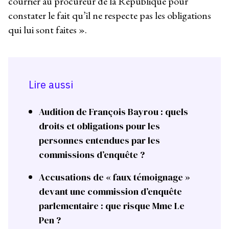
courrier au procureur de la République pour
constater le fait qu’il ne respecte pas les obligations
qui lui sont faites ».
Lire aussi
Audition de François Bayrou : quels
droits et obligations pour les
personnes entendues par les
commissions d’enquête ?
Accusations de « faux témoignage »
devant une commission d’enquête
parlementaire : que risque Mme Le
Pen ?