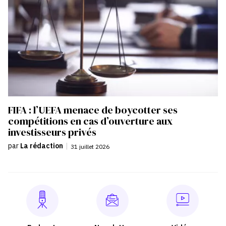
FIFA : l’UEFA menace de boycotter ses
compétitions en cas d’ouverture aux
investisseurs privés
par
La rédaction
|
31 juillet 2026