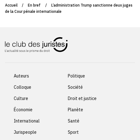
Accueil
/
En bref
/
L’administration Trump sanctionne deux juges
de la Cour pénale internationale
Auteurs
Politique
Colloque
Société
Culture
Droit et justice
Économie
Planète
International
Santé
Jurispeople
Sport