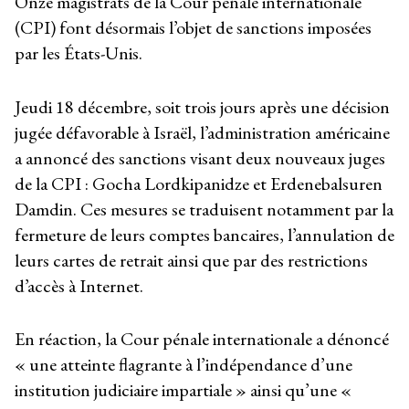
Onze magistrats de la Cour pénale internationale
(CPI) font désormais l’objet de sanctions imposées
par les États-Unis.
Jeudi 18 décembre, soit trois jours après une décision
jugée défavorable à Israël, l’administration américaine
a annoncé des sanctions visant deux nouveaux juges
de la CPI : Gocha Lordkipanidze et Erdenebalsuren
Damdin. Ces mesures se traduisent notamment par la
fermeture de leurs comptes bancaires, l’annulation de
leurs cartes de retrait ainsi que par des restrictions
d’accès à Internet.
En réaction, la Cour pénale internationale a dénoncé
« une atteinte flagrante à l’indépendance d’une
institution judiciaire impartiale » ainsi qu’une «