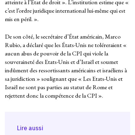
atteinte à l’Etat de droit ». L’institution estime que «
c’est l’ordre juridique international lui-même qui est
mis en péril. ».
De son côté, le secrétaire d’État américain, Marco
Rubio, a déclaré que les États-Unis ne toléreraient «
aucun abus de pouvoir de la CPI qui viole la
souveraineté des Etats-Unis et d’Israël et soumet
indûment des ressortissants américains et israéliens à
sa juridiction » soulignant que « Les Etats-Unis et
Israël ne sont pas parties au statut de Rome et
rejettent donc la compétence de la CPI ».
Lire aussi