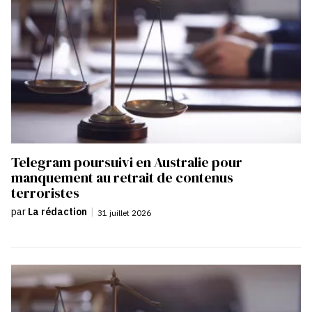
Telegram poursuivi en Australie pour
manquement au retrait de contenus
terroristes
par
La rédaction
|
31 juillet 2026