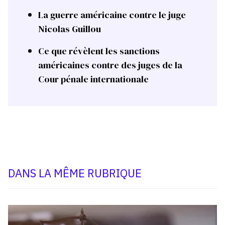
La guerre américaine contre le juge
Nicolas Guillou
Ce que révèlent les sanctions
américaines contre des juges de la
Cour pénale internationale
DANS LA MÊME RUBRIQUE