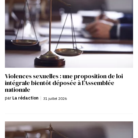
Violences sexuelles : une proposition de loi
intégrale bientôt déposée à l’Assemblée
nationale
par
La rédaction
|
31 juillet 2026