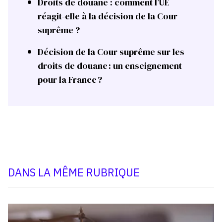
Droits de douane : comment l’UE
réagit-elle à la décision de la Cour
suprême ?
Décision de la Cour suprême sur les
droits de douane : un enseignement
pour la France ?
DANS LA MÊME RUBRIQUE