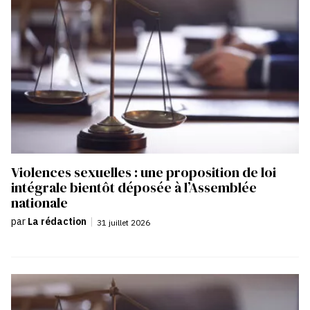
Violences sexuelles : une proposition de loi
intégrale bientôt déposée à l’Assemblée
nationale
par
La rédaction
|
31 juillet 2026