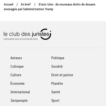
Accueil
/
En bref
/
Etats-Unis : de nouveaux droits de douane
envisagés par l’administration Trump
Auteurs
Politique
Colloque
Société
Culture
Droit et justice
Économie
Planète
International
Santé
Jurispeople
Sport