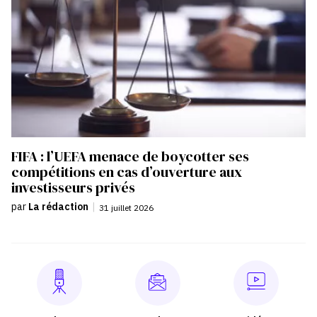
FIFA : l’UEFA menace de boycotter ses
compétitions en cas d’ouverture aux
investisseurs privés
par
La rédaction
|
31 juillet 2026