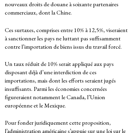
nouveaux droits de douane à soixante partenaires
commerciaux, dont la Chine.
Ces surtaxes, comprises entre 10% à 12,5%, viseraient
à sanctionner les pays ne luttant pas suffisamment
contre l’importation de biens issus du travail forcé.
Un taux réduit de 10% serait appliqué aux pays
disposant déjà d’une interdiction de ces
importations, mais dont les efforts seraient jugés
insuffisants. Parmi les économies concernées
figureraient notamment le Canada, l’Union
européenne et le Mexique.
Pour fonder juridiquement cette proposition,
l’administration américaine s’appuie sur une loi sur le