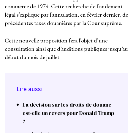
commerce de 1974. Cette recherche de fondement
légal s’explique par l’annulation, en février dernier, de
précédentes taxes douanières par la Cour suprême.
Cette nouvelle proposition fera l’objet d’une
consultation ainsi que d’auditions publiques jusqu’au
début du mois de juillet.
Lire aussi
La décision sur les droits de douane
est-elle un revers pour Donald Trump
?