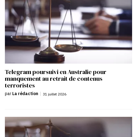
Telegram poursuivi en Australie pour
manquement au retrait de contenus
terroristes
par
La rédaction
|
31 juillet 2026