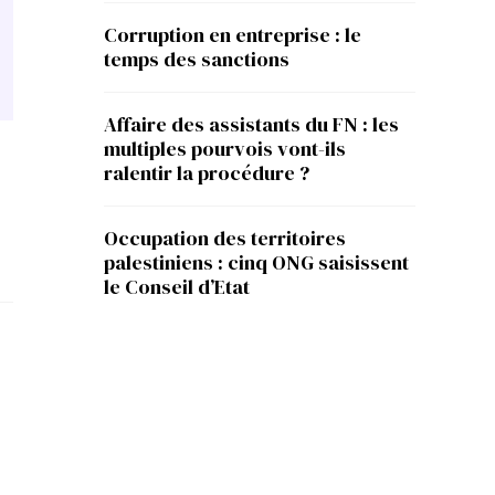
Corruption en entreprise : le
temps des sanctions
Affaire des assistants du FN : les
multiples pourvois vont-ils
ralentir la procédure ?
Occupation des territoires
palestiniens : cinq ONG saisissent
le Conseil d’Etat