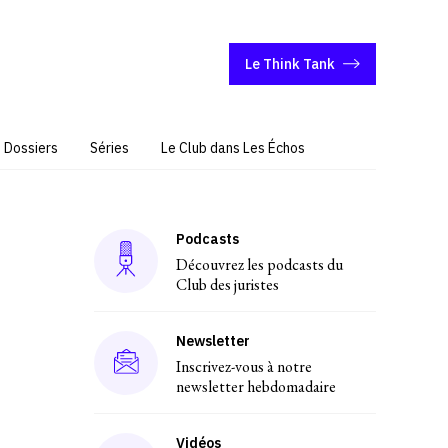
Le Think Tank
Dossiers
Séries
Le Club dans Les Échos
Podcasts
Découvrez les podcasts du
Club des juristes
Newsletter
Inscrivez-vous à notre
newsletter hebdomadaire
Vidéos