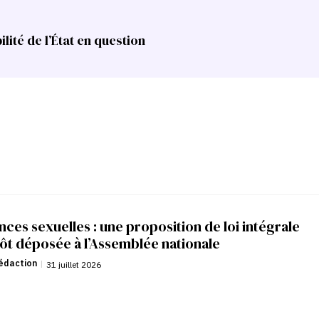
lité de l’État en question
nces sexuelles : une proposition de loi intégrale
ôt déposée à l’Assemblée nationale
édaction
|
31 juillet 2026