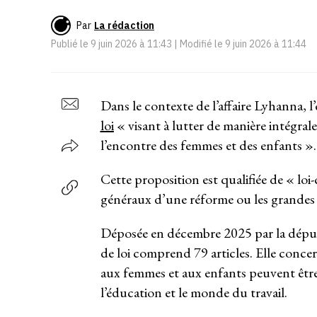
Par
La rédaction
Publié le
9 juin 2026 à 11:43
| Modifié le
9 juin 2026 à 11:44
Dans le contexte de l’affaire Lyhanna, l’
loi
« visant à lutter de manière intégrale
l’encontre des femmes et des enfants »
Cette proposition est qualifiée de « loi-
généraux d’une réforme ou les grandes 
Déposée en décembre 2025 par la député
de loi comprend 79 articles. Elle concer
aux femmes et aux enfants peuvent être
l’éducation et le monde du travail.