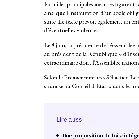
Parmi les principales mesures figurent la
ainsi que l’instauration d’un socle oblig
suite. Le texte prévoit également un en
d’éventuelles violences.
Le 8 juin, la présidente de l’Assemblé
au président de la République » d’inscri
extraordinaire dont l’Assemblée nationale
Selon le Premier ministre, Sébastien Lec
soumise au Conseil d’Etat « dans les mei
Lire aussi
Une proposition de loi « intégr