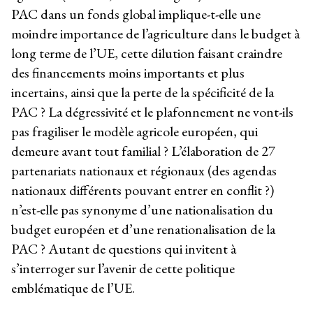
PAC dans un fonds global implique-t-elle une
moindre importance de l’agriculture dans le budget à
long terme de l’UE, cette dilution faisant craindre
des financements moins importants et plus
incertains, ainsi que la perte de la spécificité de la
PAC ? La dégressivité et le plafonnement ne vont-ils
pas fragiliser le modèle agricole européen, qui
demeure avant tout familial ? L’élaboration de 27
partenariats nationaux et régionaux (des agendas
nationaux différents pouvant entrer en conflit ?)
n’est-elle pas synonyme d’une nationalisation du
budget européen et d’une renationalisation de la
PAC ? Autant de questions qui invitent à
s’interroger sur l’avenir de cette politique
emblématique de l’UE.