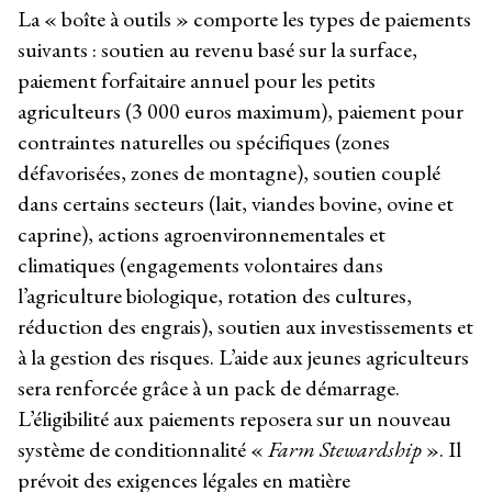
La « boîte à outils » comporte les types de paiements
suivants : soutien au revenu basé sur la surface,
paiement forfaitaire annuel pour les petits
agriculteurs (3 000 euros maximum), paiement pour
contraintes naturelles ou spécifiques (zones
défavorisées, zones de montagne), soutien couplé
dans certains secteurs (lait, viandes bovine, ovine et
caprine), actions agroenvironnementales et
climatiques (engagements volontaires dans
l’agriculture biologique, rotation des cultures,
réduction des engrais), soutien aux investissements et
à la gestion des risques. L’aide aux jeunes agriculteurs
sera renforcée grâce à un pack de démarrage.
L’éligibilité aux paiements reposera sur un nouveau
système de conditionnalité «
Farm Stewardship
». Il
prévoit des exigences légales en matière