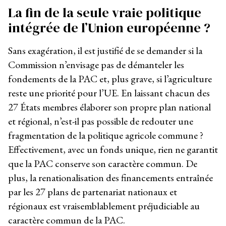
La fin de la seule vraie politique
intégrée de l’Union européenne ?
Sans exagération, il est justifié de se demander si la
Commission n’envisage pas de démanteler les
fondements de la PAC et, plus grave, si l’agriculture
reste une priorité pour l’UE. En laissant chacun des
27 États membres élaborer son propre plan national
et régional, n’est-il pas possible de redouter une
fragmentation de la politique agricole commune ?
Effectivement, avec un fonds unique, rien ne garantit
que la PAC conserve son caractère commun. De
plus, la renationalisation des financements entraînée
par les 27 plans de partenariat nationaux et
régionaux est vraisemblablement préjudiciable au
caractère commun de la PAC.