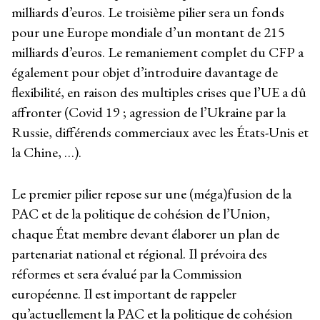
milliards d’euros. Le troisième pilier sera un fonds
pour une Europe mondiale d’un montant de 215
milliards d’euros. Le remaniement complet du CFP a
également pour objet d’introduire davantage de
flexibilité, en raison des multiples crises que l’UE a dû
affronter (Covid 19 ; agression de l’Ukraine par la
Russie, différends commerciaux avec les États-Unis et
la Chine, …).
Le premier pilier repose sur une (méga)fusion de la
PAC et de la politique de cohésion de l’Union,
chaque État membre devant élaborer un plan de
partenariat national et régional. Il prévoira des
réformes et sera évalué par la Commission
européenne. Il est important de rappeler
qu’actuellement la PAC et la politique de cohésion