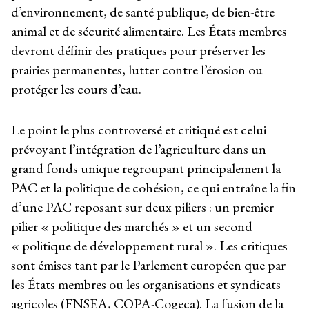
d’environnement, de santé publique, de bien-être
animal et de sécurité alimentaire. Les États membres
devront définir des pratiques pour préserver les
prairies permanentes, lutter contre l’érosion ou
protéger les cours d’eau.
Le point le plus controversé et critiqué est celui
prévoyant l’intégration de l’agriculture dans un
grand fonds unique regroupant principalement la
PAC et la politique de cohésion, ce qui entraîne la fin
d’une PAC reposant sur deux piliers : un premier
pilier « politique des marchés » et un second
« politique de développement rural ». Les critiques
sont émises tant par le Parlement européen que par
les États membres ou les organisations et syndicats
agricoles (FNSEA, COPA-Cogeca). La fusion de la