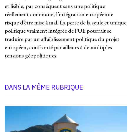
et lisible, par conséquent sans une politique
réellement commune, l’intégration européenne
risque d’être mise à mal. La perte de la seule et unique
politique vraiment intégrée de l’UE pourrait se
traduire par un affaiblissement politique du projet
européen, confronté par ailleurs à de multiples
tensions géopolitiques.
DANS LA MÊME RUBRIQUE