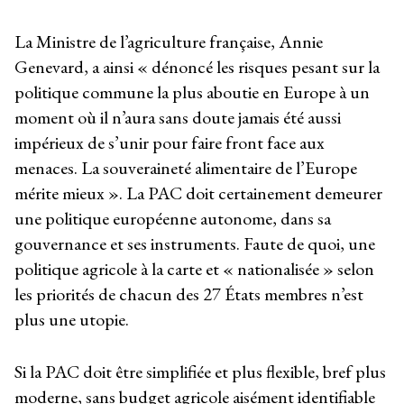
La Ministre de l’agriculture française, Annie
Genevard, a ainsi « dénoncé les risques pesant sur la
politique commune la plus aboutie en Europe à un
moment où il n’aura sans doute jamais été aussi
impérieux de s’unir pour faire front face aux
menaces. La souveraineté alimentaire de l’Europe
mérite mieux ». La PAC doit certainement demeurer
une politique européenne autonome, dans sa
gouvernance et ses instruments. Faute de quoi, une
politique agricole à la carte et « nationalisée » selon
les priorités de chacun des 27 États membres n’est
plus une utopie.
Si la PAC doit être simplifiée et plus flexible, bref plus
moderne, sans budget agricole aisément identifiable