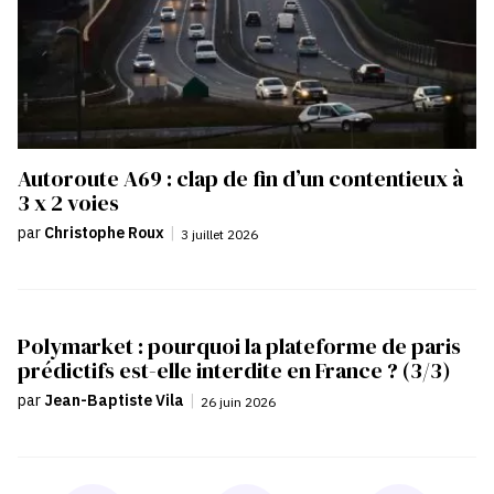
Autoroute A69 : clap de fin d’un contentieux à
3 x 2 voies
par
Christophe Roux
|
3 juillet 2026
Polymarket : pourquoi la plateforme de paris
prédictifs est-elle interdite en France ? (3/3)
par
Jean-Baptiste Vila
|
26 juin 2026