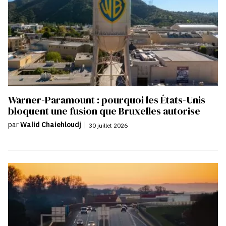
Warner-Paramount : pourquoi les États-Unis
bloquent une fusion que Bruxelles autorise
par
Walid Chaiehloudj
|
30 juillet 2026