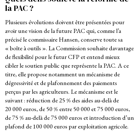
la PAC ?
Plusieurs évolutions doivent être présentées pour
avoir une vision de la future PAC qui, comme l’a
précisé le commissaire Hansen, conserve toute sa
« boîte à outils ». La Commission souhaite davantage
de flexibilité pour le futur CFP et entend mieux
cibler le soutien public que représente la PAC. A ce
titre, elle propose notamment un mécanisme de
dégressivité et de plafonnement des paiements
perçus par les agriculteurs. Le mécanisme est le
suivant : réduction de 25 % des aides au-delà de
20 000 euros, de 50 % entre 50 000 et 75 000 euros,
de 75 % au-delà de 75 000 euros et introduction d’un
plafond de 100 000 euros par exploitation agricole.