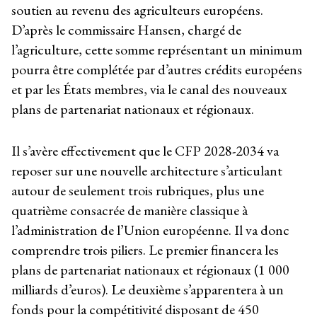
soutien au revenu des agriculteurs européens.
D’après le commissaire Hansen, chargé de
l’agriculture, cette somme représentant un minimum
pourra être complétée par d’autres crédits européens
et par les États membres, via le canal des nouveaux
plans de partenariat nationaux et régionaux.
Il s’avère effectivement que le CFP 2028-2034 va
reposer sur une nouvelle architecture s’articulant
autour de seulement trois rubriques, plus une
quatrième consacrée de manière classique à
l’administration de l’Union européenne. Il va donc
comprendre trois piliers. Le premier financera les
plans de partenariat nationaux et régionaux (1 000
milliards d’euros). Le deuxième s’apparentera à un
fonds pour la compétitivité disposant de 450