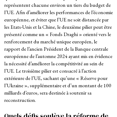
représentent chacune environ un tiers du budget de
l’UE. Afin d’améliorer les performances de l’économie
européenne, et éviter que l’UE ne soit distancée par
les Etats-Unis et la Chine, le deuxième pilier peut être
présenté comme un « Fonds Draghi » orienté vers le
renforcement du marché unique européen, le
rapport de l’ancien Président de la Banque centrale
européenne de l’automne 2024 ayant mis en évidence
la nécessité d’améliorer la compétitivité au sein de
l’UE. Le troisième pilier est consacré à l’action
extérieure de l’UE, sachant qu’une « Réserve pour
l’Ukraine », supplémentaire et d’un montant de 100
milliards d’euros, sera destinée à soutenir sa
reconstruction.
Quels défis soulève la réforme de