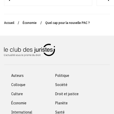
Accueil
/
Économie
/
Quel cap pour la nouvelle PAC ?
Auteurs
Politique
Colloque
Société
Culture
Droit et justice
Économie
Planète
International
Santé