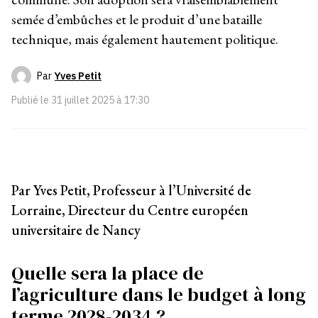
semée d’embûches et le produit d’une bataille
technique, mais également hautement politique.
Par
Yves Petit
Publié le
31 juillet 2025 à 17:30
Par Yves Petit, Professeur à l’Université de
Lorraine, Directeur du Centre européen
universitaire de Nancy
Quelle sera la place de
l’agriculture dans le budget à long
terme 2028-2034 ?