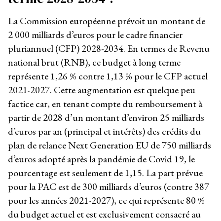
La Commission européenne prévoit un montant de
2 000 milliards d’euros pour le cadre financier
pluriannuel (CFP) 2028-2034. En termes de Revenu
national brut (RNB), ce budget à long terme
représente 1,26 % contre 1,13 % pour le CFP actuel
2021-2027. Cette augmentation est quelque peu
factice car, en tenant compte du remboursement à
partir de 2028 d’un montant d’environ 25 milliards
d’euros par an (principal et intérêts) des crédits du
plan de relance Next Generation EU de 750 milliards
d’euros adopté après la pandémie de Covid 19, le
pourcentage est seulement de 1,15. La part prévue
pour la PAC est de 300 milliards d’euros (contre 387
pour les années 2021-2027), ce qui représente 80 %
du budget actuel et est exclusivement consacré au