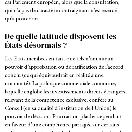
du Parlement européen, alors que la consultation,
qui n’a pas de caractère contraignant n’est exercé
qu’a posteriori.
De quelle latitude disposent les
États désormais ?
Les États membres en tant que tels n’ont aucun
pouvoir d’approbation ou de ratification de l’accord
conclu (ce qui équivaudrait en réalité à une
unanimité). La politique commerciale commune,
laquelle englobe les investissements directs étrangers,
relevant de la compétence exclusive, confère au
Conseil (en sa qualité d’institution de l’Union) le
pouvoir de décision. Pourrait-on plaider cependant
en faveur d’une compétence partagée sur certains