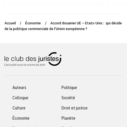
Accueil
/
Économie
/
Accord douanier UE – Etats-Unis : qui décide
de la politique commerciale de l’Union européenne ?
Auteurs
Politique
Colloque
Société
Culture
Droit et justice
Économie
Planète