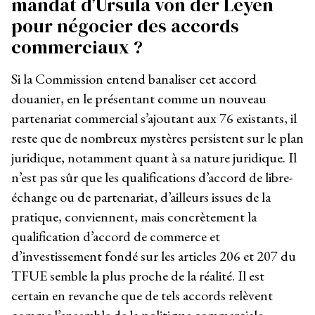
mandat d’Ursula von der Leyen
pour négocier des accords
commerciaux ?
Si la Commission entend banaliser cet accord
douanier, en le présentant comme un nouveau
partenariat commercial s’ajoutant aux 76 existants, il
reste que de nombreux mystères persistent sur le plan
juridique, notamment quant à sa nature juridique. Il
n’est pas sûr que les qualifications d’accord de libre-
échange ou de partenariat, d’ailleurs issues de la
pratique, conviennent, mais concrètement la
qualification d’accord de commerce et
d’investissement fondé sur les articles 206 et 207 du
TFUE semble la plus proche de la réalité. Il est
certain en revanche que de tels accords relèvent