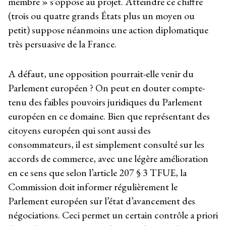
membre » s’oppose au projet. Atteindre ce chiffre
(trois ou quatre grands États plus un moyen ou
petit) suppose néanmoins une action diplomatique
très persuasive de la France.
A défaut, une opposition pourrait-elle venir du
Parlement européen ? On peut en douter compte-
tenu des faibles pouvoirs juridiques du Parlement
européen en ce domaine. Bien que représentant des
citoyens européen qui sont aussi des
consommateurs, il est simplement consulté sur les
accords de commerce, avec une légère amélioration
en ce sens que selon l’article 207 § 3 TFUE, la
Commission doit informer régulièrement le
Parlement européen sur l’état d’avancement des
négociations. Ceci permet un certain contrôle a priori