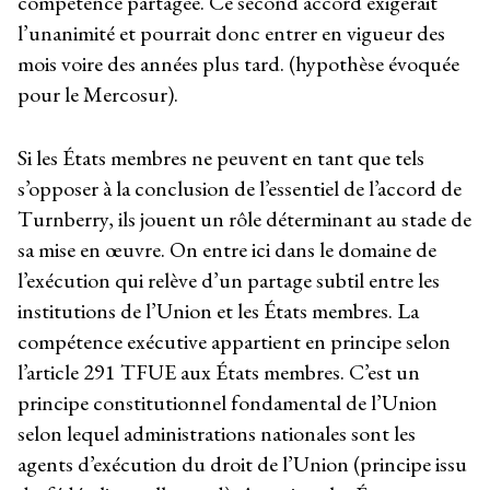
compétence partagée. Ce second accord exigerait
l’unanimité et pourrait donc entrer en vigueur des
mois voire des années plus tard. (hypothèse évoquée
pour le Mercosur).
Si les États membres ne peuvent en tant que tels
s’opposer à la conclusion de l’essentiel de l’accord de
Turnberry, ils jouent un rôle déterminant au stade de
sa mise en œuvre. On entre ici dans le domaine de
l’exécution qui relève d’un partage subtil entre les
institutions de l’Union et les États membres. La
compétence exécutive appartient en principe selon
l’article 291 TFUE aux États membres. C’est un
principe constitutionnel fondamental de l’Union
selon lequel administrations nationales sont les
agents d’exécution du droit de l’Union (principe issu