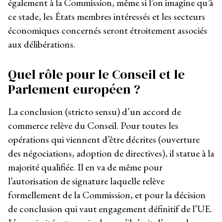
également à la Commission, même si l’on imagine qu’à
ce stade, les États membres intéressés et les secteurs
économiques concernés seront étroitement associés
aux délibérations.
Quel rôle pour le Conseil et le
Parlement européen ?
La conclusion (stricto sensu) d’un accord de
commerce relève du Conseil. Pour toutes les
opérations qui viennent d’être décrites (ouverture
des négociations, adoption de directives), il statue à la
majorité qualifiée. Il en va de même pour
l’autorisation de signature laquelle relève
formellement de la Commission, et pour la décision
de conclusion qui vaut engagement définitif de l’UE.