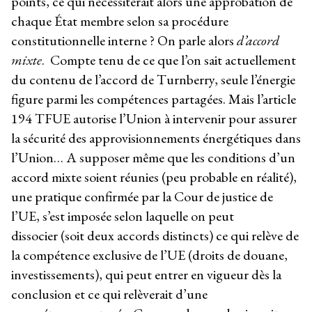
points, ce qui nécessiterait alors une approbation de
chaque État membre selon sa procédure
constitutionnelle interne ? On parle alors
d’accord
mixte
. Compte tenu de ce que l’on sait actuellement
du contenu de l’accord de Turnberry, seule l’énergie
figure parmi les compétences partagées. Mais l’article
194 TFUE autorise l’Union à intervenir pour assurer
la sécurité des approvisionnements énergétiques dans
l’Union… A supposer même que les conditions d’un
accord mixte soient réunies (peu probable en réalité),
une pratique confirmée par la Cour de justice de
l’UE, s’est imposée selon laquelle on peut
dissocier (soit deux accords distincts) ce qui relève de
la compétence exclusive de l’UE (droits de douane,
investissements), qui peut entrer en vigueur dès la
conclusion et ce qui relèverait d’une