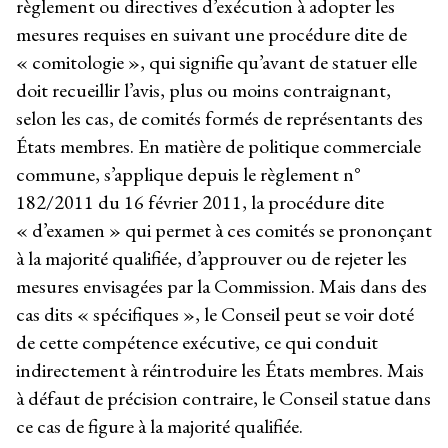
règlement ou directives d’exécution à adopter les
mesures requises en suivant une procédure dite de
« comitologie », qui signifie qu’avant de statuer elle
doit recueillir l’avis, plus ou moins contraignant,
selon les cas, de comités formés de représentants des
États membres. En matière de politique commerciale
commune, s’applique depuis le règlement n°
182/2011 du 16 février 2011, la procédure dite
« d’examen » qui permet à ces comités se prononçant
à la majorité qualifiée, d’approuver ou de rejeter les
mesures envisagées par la Commission. Mais dans des
cas dits « spécifiques », le Conseil peut se voir doté
de cette compétence exécutive, ce qui conduit
indirectement à réintroduire les États membres. Mais
à défaut de précision contraire, le Conseil statue dans
ce cas de figure à la majorité qualifiée.