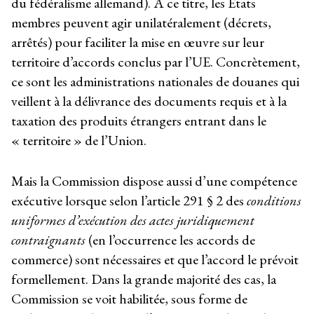
du fédéralisme allemand). A ce titre, les États
membres peuvent agir unilatéralement (décrets,
arrêtés) pour faciliter la mise en œuvre sur leur
territoire d’accords conclus par l’UE. Concrètement,
ce sont les administrations nationales de douanes qui
veillent à la délivrance des documents requis et à la
taxation des produits étrangers entrant dans le
« territoire » de l’Union.
Mais la Commission dispose aussi d’une compétence
exécutive lorsque selon l’article 291 § 2 des
conditions
uniformes d’exécution des actes juridiquement
contraignants
(en l’occurrence les accords de
commerce) sont nécessaires et que l’accord le prévoit
formellement. Dans la grande majorité des cas, la
Commission se voit habilitée, sous forme de