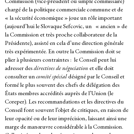
Commission (vice-président ou simple commissaire)
chargé de la politique commerciale commune et de
« la sécurité économique » joue un rôle important
(aujourd’hui le Slovaque Sefcovic, un « ancien » de
la Commission et très proche collaborateur de la
Présidente), assisté en cela d’une direction générale
très expérimentée. En outre la Commission doit se
plier à plusieurs contraintes : le Conseil peut lui
adresser des
directives de négociation
et elle doit
consulter un
comité spécial
désigné par le Conseil et
formé le plus souvent des chefs de délégation des
États membres accrédités auprès de l’Union (le
Coreper). Les recommandations et les directives du
Conseil font souvent l’objet de critiques, en raison de
leur opacité ou de leur imprécision, laissant ainsi une
marge de manœuvre considérable à la Commission.