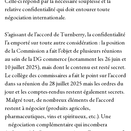
Celle-ci répond par la nécessaire souplesse et la
relative confidentialité qui doit entourer toute
négociation internationale.
S’agissant de l’accord de Turnberry, la confidentialité
l’a emporté sur toute autre considération : la position
de la Commission a fait l’objet de plusieurs réunions
au sein de la DG commerce (notamment les 26 juin et
10 juillet 2025), mais dont le contenu est resté secret.
Le collège des commissaires a fait le point sur l’accord
dans sa réunion du 28 juillet 2025 mais les ordres du
jour et les comptes-rendus restent également secrets.
Malgré tout, de nombreux éléments de l’accord
restent à négocier (produits agricoles,
pharmaceutiques, vins et spiritueux, etc.). Une
négociation complémentaire qui incombera