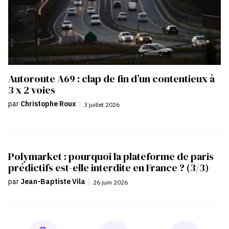
Autoroute A69 : clap de fin d’un contentieux à
3 x 2 voies
par
Christophe Roux
|
3 juillet 2026
Polymarket : pourquoi la plateforme de paris
prédictifs est-elle interdite en France ? (3/3)
par
Jean-Baptiste Vila
|
26 juin 2026