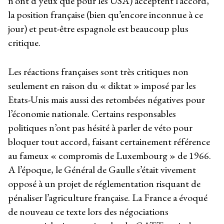
n’ont d’yeux que pour les USA) acceptent l’accord,
la position française (bien qu’encore inconnue à ce
jour) et peut-être espagnole est beaucoup plus
critique.
Les réactions françaises sont très critiques non
seulement en raison du « diktat » imposé par les
Etats-Unis mais aussi des retombées négatives pour
l’économie nationale. Certains responsables
politiques n’ont pas hésité à parler de véto pour
bloquer tout accord, faisant certainement référence
au fameux « compromis de Luxembourg » de 1966.
A l’époque, le Général de Gaulle s’était vivement
opposé à un projet de réglementation risquant de
pénaliser l’agriculture française. La France a évoqué
de nouveau ce texte lors des négociations