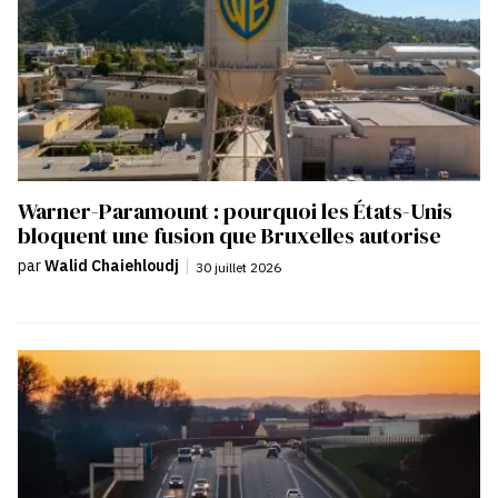
Warner-Paramount : pourquoi les États-Unis
bloquent une fusion que Bruxelles autorise
par
Walid Chaiehloudj
|
30 juillet 2026