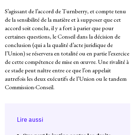
S’agissant de l’accord de Turnberry, et compte tenu
de la sensibilité de la matière et à supposer que cet
accord soit conclu, il y a fort à parier que pour
certaines questions, le Conseil dans la décision de
conclusion (qui a la qualité d’acte juridique de
l’Union) se réservera en totalité ou en partie l’exercice
de cette compétence de mise en œuvre. Une rivalité à
ce stade peut naître entre ce que l’on appelait
autrefois les deux exécutifs de l’Union ou le tandem
Commission-Conseil.
Lire aussi