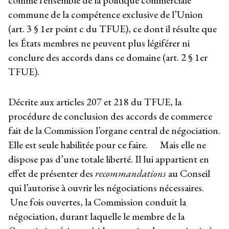
comme l’ensemble de la politique commerciale
commune de la compétence exclusive de l’Union
(art. 3 § 1
er
point c du TFUE), ce dont il résulte que
les États membres ne peuvent plus légiférer ni
conclure des accords dans ce domaine (art. 2 § 1
er
TFUE).
Décrite aux articles 207 et 218 du TFUE, la
procédure de conclusion des accords de commerce
fait de la Commission l’organe central de négociation.
Elle est seule habilitée pour ce faire. Mais elle ne
dispose pas d’une totale liberté. Il lui appartient en
effet de présenter des
recommandations
au Conseil
qui l’autorise à ouvrir les négociations nécessaires.
Une fois ouvertes, la Commission conduit la
négociation, durant laquelle le membre de la