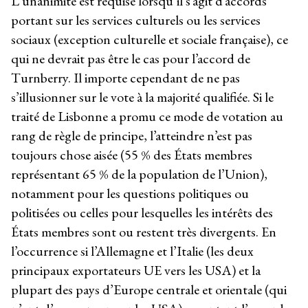
L’unanimité est requise lorsqu’il s’agit d’accords
portant sur les services culturels ou les services
sociaux (exception culturelle et sociale française), ce
qui ne devrait pas être le cas pour l’accord de
Turnberry. Il importe cependant de ne pas
s’illusionner sur le vote à la majorité qualifiée. Si le
traité de Lisbonne a promu ce mode de votation au
rang de règle de principe, l’atteindre n’est pas
toujours chose aisée (55 % des États membres
représentant 65 % de la population de l’Union),
notamment pour les questions politiques ou
politisées ou celles pour lesquelles les intérêts des
États membres sont ou restent très divergents. En
l’occurrence si l’Allemagne et l’Italie (les deux
principaux exportateurs UE vers les USA) et la
plupart des pays d’Europe centrale et orientale (qui