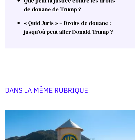
Que peut la justice contre les droits
de douane de Trump ?
« Quid Juris » – Droits de douane :
jusqu’où peut aller Donald Trump ?
DANS LA MÊME RUBRIQUE