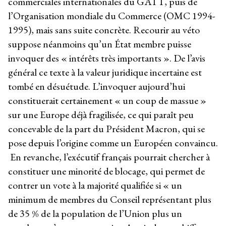
commerciales internationales du GATT, puis de
l’Organisation mondiale du Commerce (OMC 1994-
1995), mais sans suite concrète. Recourir au véto
suppose néanmoins qu’un État membre puisse
invoquer des « intérêts très importants ». De l’avis
général ce texte à la valeur juridique incertaine est
tombé en désuétude. L’invoquer aujourd’hui
constituerait certainement « un coup de massue »
sur une Europe déjà fragilisée, ce qui paraît peu
concevable de la part du Président Macron, qui se
pose depuis l’origine comme un Européen convaincu.
En revanche, l’exécutif français pourrait chercher à
constituer une minorité de blocage, qui permet de
contrer un vote à la majorité qualifiée si « un
minimum de membres du Conseil représentant plus
de 35 % de la population de l’Union plus un