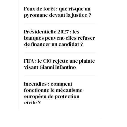
Feux de forêt : que risque un
pyromane devant la justice ?
Présidentielle 2027 : les
banques peuvent-elles refuser
de financer un candidat ?
FIFA : le CIO rejette une plainte
visant Gianni Infantino
Incendies : comment
fonctionne le mécanisme
européen de protection
civile ?