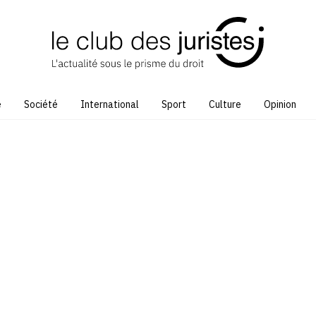
e
Société
International
Sport
Culture
Opinion