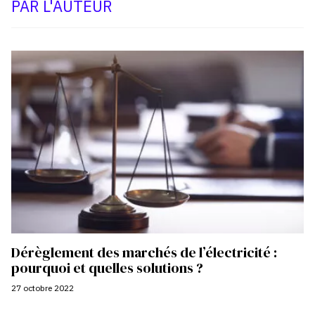
PAR L'AUTEUR
Dérèglement des marchés de l’électricité :
pourquoi et quelles solutions ?
27 octobre 2022