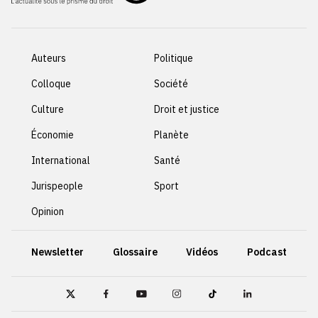
Auteurs
Politique
Colloque
Société
Culture
Droit et justice
Économie
Planète
International
Santé
Jurispeople
Sport
Opinion
Newsletter
Glossaire
Vidéos
Podcast