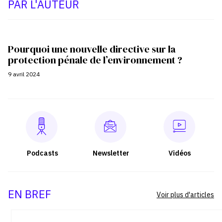
PAR L'AUTEUR
Pourquoi une nouvelle directive sur la
protection pénale de l’environnement ?
9 avril 2024
Podcasts
Newsletter
Vidéos
EN BREF
Voir plus d'articles