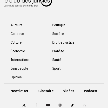
Auteurs
Politique
Colloque
Société
Culture
Droit et justice
Économie
Planète
International
Santé
Jurispeople
Sport
Opinion
Newsletter
Glossaire
Vidéos
Podcast