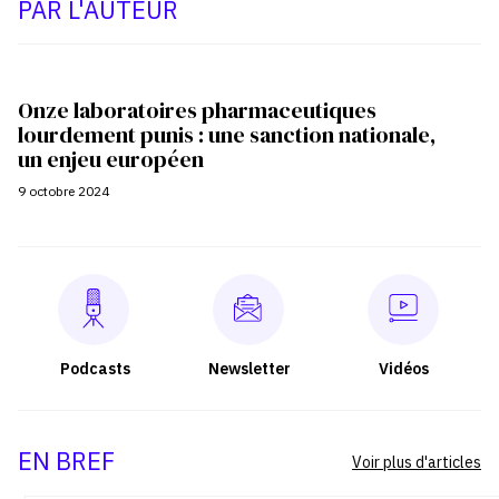
PAR L'AUTEUR
Onze laboratoires pharmaceutiques
lourdement punis : une sanction nationale,
un enjeu européen
9 octobre 2024
Podcasts
Newsletter
Vidéos
EN BREF
Voir plus d'articles