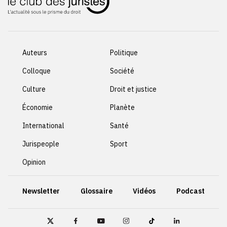
Auteurs
Politique
Colloque
Société
Culture
Droit et justice
Économie
Planète
International
Santé
Jurispeople
Sport
Opinion
Newsletter
Glossaire
Vidéos
Podcast