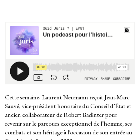
Cette semaine, Laurent Neumann reçoit Jean-Marc
Sauvé, vice-président honoraire du Conseil d’État et
ancien collaborateur de Robert Badinter pour
revenir sur le parcours exceptionnel de l’homme, ses
combats et son héritage à l’occasion de son entrée au