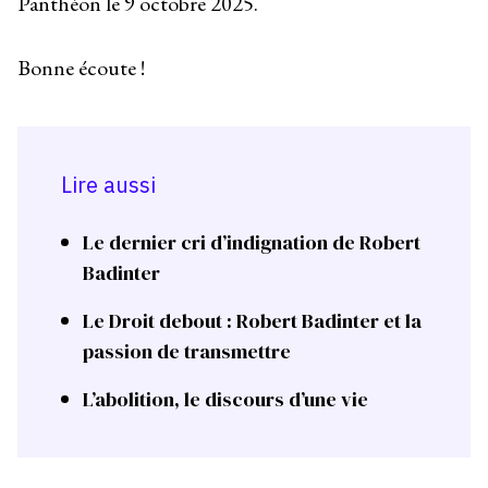
Panthéon le 9 octobre 2025.
Bonne écoute !
Lire aussi
Le dernier cri d’indignation de Robert
Badinter
Le Droit debout : Robert Badinter et la
passion de transmettre
L’abolition, le discours d’une vie