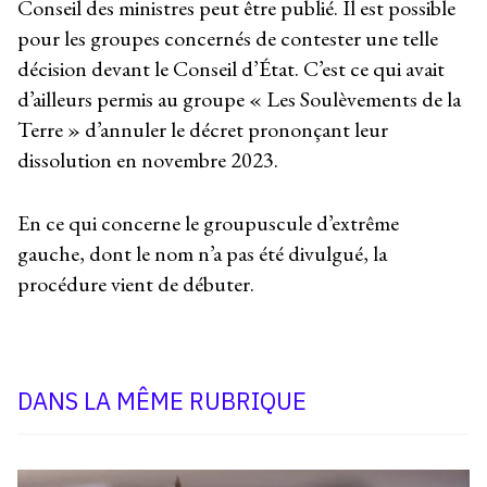
Conseil des ministres peut être publié. Il est possible
pour les groupes concernés de contester une telle
décision devant le Conseil d’État. C’est ce qui avait
d’ailleurs permis au groupe « Les Soulèvements de la
Terre » d’annuler le décret prononçant leur
dissolution en novembre 2023.
En ce qui concerne le groupuscule d’extrême
gauche, dont le nom n’a pas été divulgué, la
procédure vient de débuter.
DANS LA MÊME RUBRIQUE