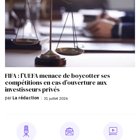
FIFA : l’UEFA menace de boycotter ses
compétitions en cas d’ouverture aux
investisseurs privés
par
La rédaction
|
31 juillet 2026