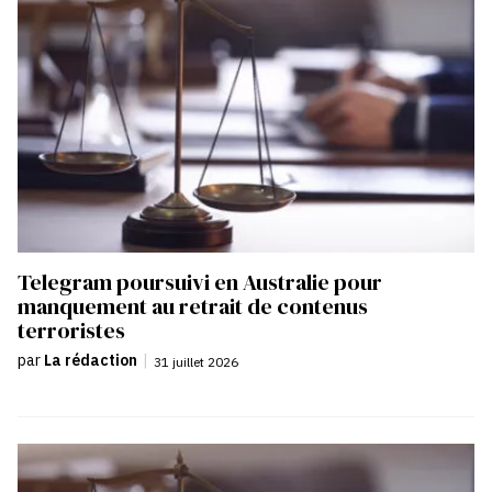
Telegram poursuivi en Australie pour
manquement au retrait de contenus
terroristes
par
La rédaction
|
31 juillet 2026