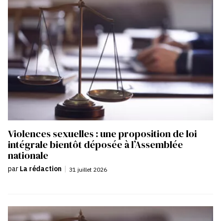
Violences sexuelles : une proposition de loi
intégrale bientôt déposée à l’Assemblée
nationale
par
La rédaction
|
31 juillet 2026