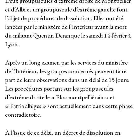
Deux groupuscules d’extrême droite de Montpellier
et d’Albi et un groupuscule d’extrême gauche font
l’objet de procédures de dissolution. Elles ont été
lancées par le ministère de l’Intérieur avant la mort
du militant Quentin Deranque le samedi 14 février à
Lyon.
Après un long examen par les services du ministère
de l’Intérieur, les groupes concernés peuvent faire
part de leurs observations dans un délai de 15 jours.
Les procédures portant sur les groupuscules
d’extrême droite le « Bloc montpelliérain » et
« Patria albiges » sont actuellement dans cette phase
contradictoire.
À l’issue de ce délai, un décret de dissolution en