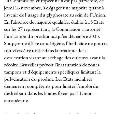
La Commission européenne n’est pas parvenue, ce
jeudi 16 novembre, à dégager une majorité quant à
l’avenir de l’usage du glyphosate au sein de l’Union.
En l’absence de majorité qualifiée, établie à 15 Etats
sur les 27 représentant, la Commission a autorisé
l’utilisation du produit jusqu’en décembre 2033.
Soupçonné d’être cancérigène, l’herbicide ne pourra
toutefois être utilisé dans la pratique de la
dessiccation visant au séchage des cultures avant la
récolte. Bruxelles prévoit l’instauration de zones
tampons et d’équipements spécifiques limitant la
pulvérisation du produit. Les Etats membres
demeurent compétents pour limiter l’emploi du
désherbant dans les limites fixées par l’Union
européenne.