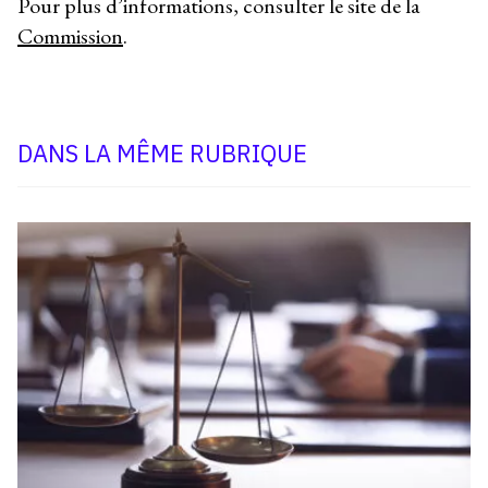
Pour plus d’informations, consulter le site de la
Commission
.
DANS LA MÊME RUBRIQUE