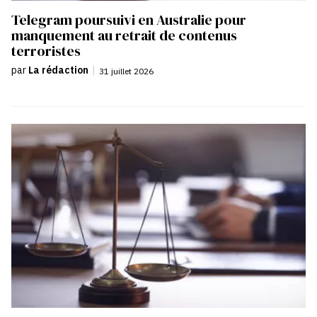
Telegram poursuivi en Australie pour
manquement au retrait de contenus
terroristes
par
La rédaction
|
31 juillet 2026