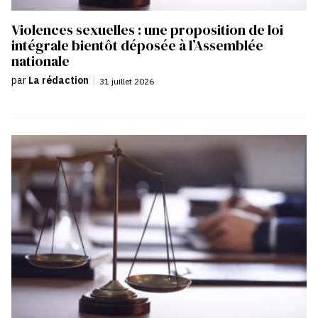
Violences sexuelles : une proposition de loi
intégrale bientôt déposée à l’Assemblée
nationale
par
La rédaction
|
31 juillet 2026