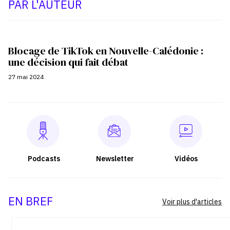
PAR L'AUTEUR
Blocage de TikTok en Nouvelle-Calédonie :
une décision qui fait débat
27 mai 2024
Podcasts
Newsletter
Vidéos
EN BREF
Voir plus d'articles