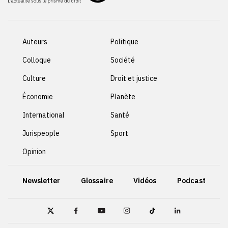
Auteurs
Politique
Colloque
Société
Culture
Droit et justice
Économie
Planète
International
Santé
Jurispeople
Sport
Opinion
Newsletter
Glossaire
Vidéos
Podcast